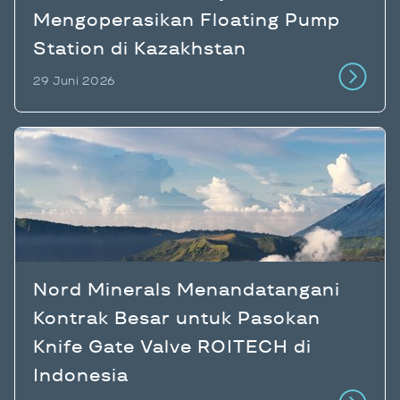
Mengoperasikan Floating Pump
Station di Kazakhstan
29 Juni 2026
Nord Minerals Menandatangani
Kontrak Besar untuk Pasokan
Knife Gate Valve ROITECH di
Indonesia