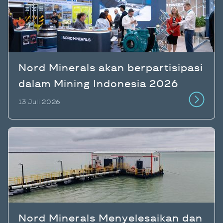
Nord Minerals akan berpartisipasi
dalam Mining Indonesia 2026
13 Juli 2026
Nord Minerals Menyelesaikan dan