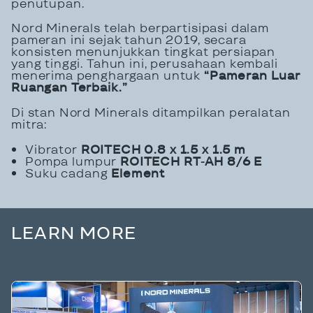
penutupan.
Nord Minerals telah berpartisipasi dalam
pameran ini sejak tahun 2019, secara
konsisten menunjukkan tingkat persiapan
yang tinggi. Tahun ini, perusahaan kembali
menerima penghargaan untuk
“Pameran Luar
Ruangan Terbaik.”
Di stan Nord Minerals ditampilkan peralatan
mitra:
Vibrator
ROITECH 0.8 x 1.5 x 1.5 m
Pompa lumpur
ROITECH RT-AH 8/6 E
Suku cadang
Element
LEARN MORE