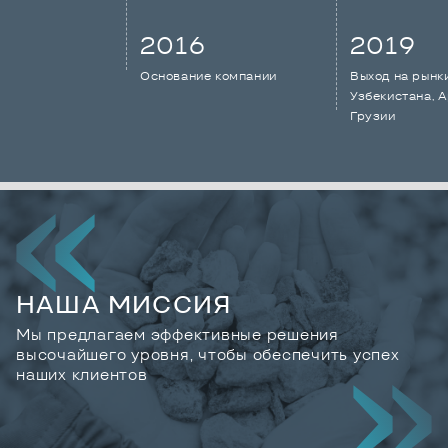
2016
2019
Основание компании
Выход на рынк
Узбекистана, 
Грузии
НАША МИССИЯ
Мы предлагаем эффективные решения
высочайшего уровня, чтобы обеспечить успех
наших клиентов