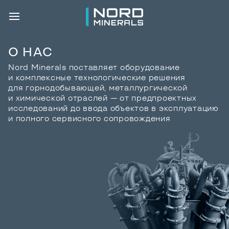
О НАС
Nord Minerals поставляет оборудование
и комплексные технологические решения
для горнодобывающей, металлургической
и химической отраслей — от предпроектных
исследований до ввода объектов в эксплуатацию
и полного сервисного сопровождения