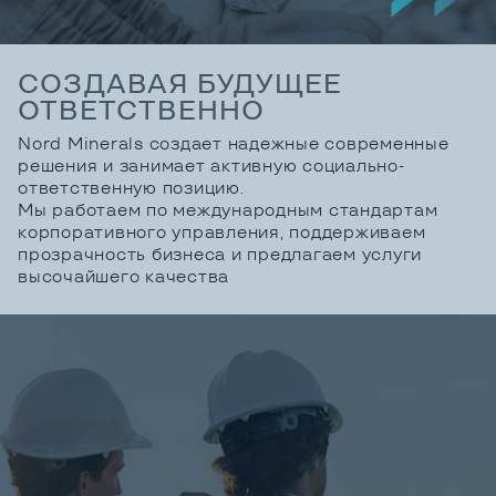
СОЗДАВАЯ БУДУЩЕЕ
ОТВЕТСТВЕННО
Nord Minerals создает надежные современные
решения и занимает активную социально-
ответственную позицию.
Мы работаем по международным стандартам
корпоративного управления, поддерживаем
прозрачность бизнеса и предлагаем услуги
высочайшего качества