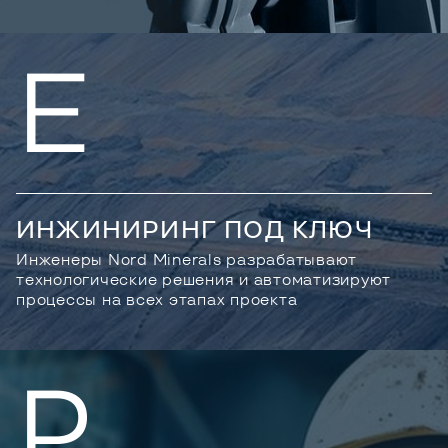
E
ИНЖИНИРИНГ ПОД КЛЮЧ
Инженеры Nord Minerals разрабатывают
технологические решения и автоматизируют
процессы на всех этапах проекта
P