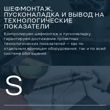
ШЕФМОНТАЖ,
ПУСКОНАЛАДКА И ВЫВОД НА
ТЕХНОЛОГИЧЕСКИЕ
ПОКАЗАТЕЛИ
Контролируем шефмонтаж и пусконаладку,
гарантируем достижение проектных
технологических показателей — как по
отдельным единицам оборудования, так и по всей
системе обогащения
S