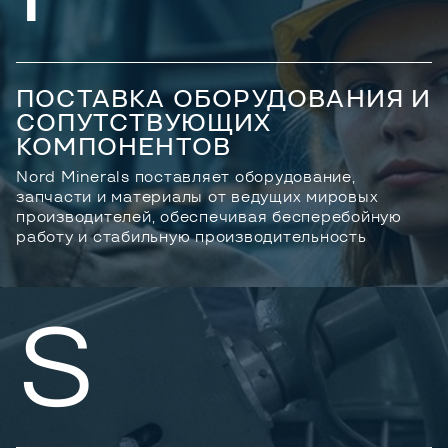
ПОСТАВКА ОБОРУДОВАНИЯ И
СОПУТСТВУЮЩИХ
КОМПОНЕНТОВ
Nord Minerals поставляет оборудование,
запчасти и материалы от ведущих мировых
производителей, обеспечивая бесперебойную
работу и стабильную производительность
S