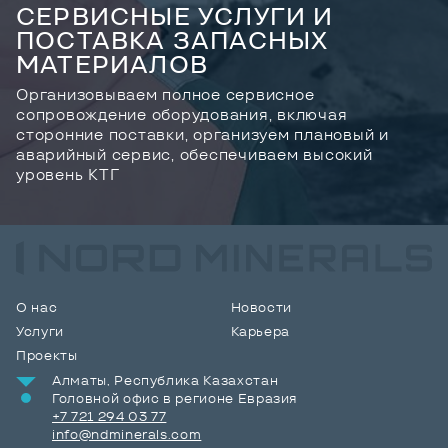
СЕРВИСНЫЕ УСЛУГИ И
ПОСТАВКА ЗАПАСНЫХ
МАТЕРИАЛОВ
Организовываем полное сервисное
сопровождение оборудования, включая
сторонние поставки, организуем плановый и
аварийный сервис, обеспечиваем высокий
уровень КТГ
О нас
Новости
Услуги
Карьера
Проекты
Алматы, Республика Казахстан
Головной офис в регионе Евразия
+7 721 294 03 77
info@ndminerals.com