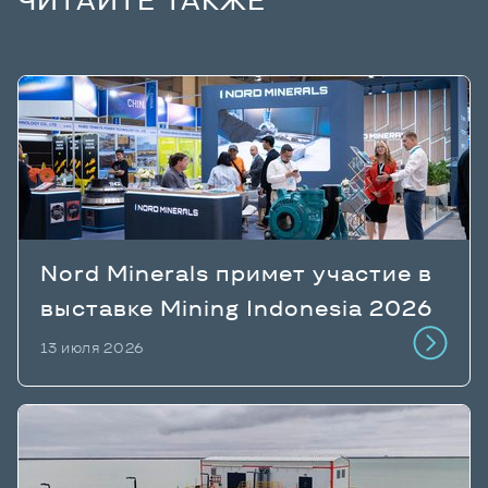
ЧИТАЙТЕ ТАКЖЕ
Nord Minerals примет участие в
выставке Mining Indonesia 2026
13 июля 2026