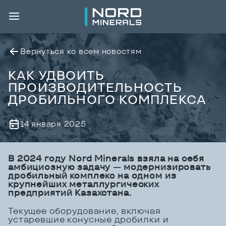
Вернуться ко всем новостям
КАК УДВОИТЬ
ПРОИЗВОДИТЕЛЬНОСТЬ
ДРОБИЛЬНОГО КОМПЛЕКСА
14 января 2025
В 2024 году Nord Minerals взяла на себя
амбициозную задачу — модернизировать
дробильный комплекс на одном из
крупнейших металлургических
предприятий Казахстана.
Текущее оборудование, включая
устаревшие конусные дробилки и