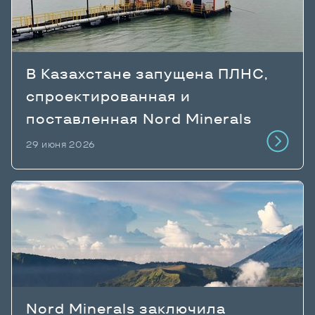
В Казахстане запущена ПЛНС,
спроектированная и
поставленная Nord Minerals
29 июня 2026
Nord Minerals заключила