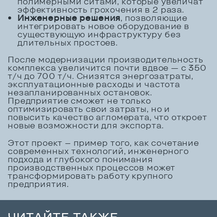
полимерными ситами, которые увеличат
эффективность грохочения в 2 раза.
Инженерные решения
, позволяющие
интегрировать новое оборудование в
существующую инфраструктуру без
длительных простоев.
После модернизации производительность
комплекса увеличится почти вдвое — с 350
т/ч до 700 т/ч. Снизятся энергозатраты,
эксплуатационные расходы и частота
незапланированных остановок.
Предприятие сможет не только
оптимизировать свои затраты, но и
повысить качество агломерата, что откроет
новые возможности для экспорта.
Этот проект – пример того, как сочетание
современных технологий, инженерного
подхода и глубокого понимания
производственных процессов может
трансформировать работу крупного
предприятия.